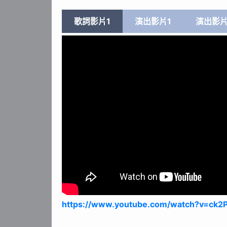
歌詞影片1
演出影片1
演出影片
https://www.youtube.com/watch?v=ck2