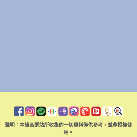
聲明：本維基網站所收集的一切資料僅供參考，並非授權使
用。