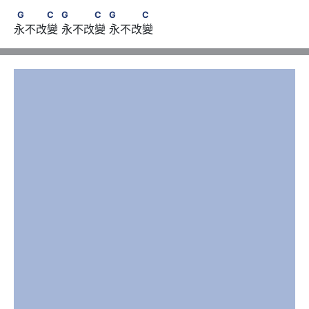
G　　　C　      G　　　C　      G　　　C
G
C
G
C
G
C
永不改變 永不改變 永不改變