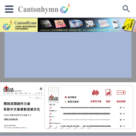
Skip
to
content