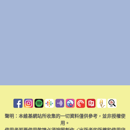
聲明：本維基網站所收集的一切資料僅供參考，並非授權使
用。