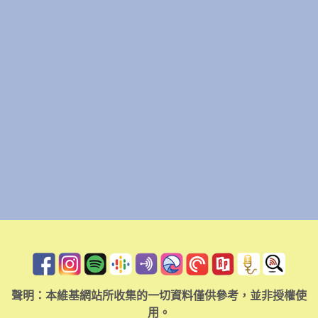
聲明：本維基網站所收集的一切資料僅供參考，並非授權使
用。