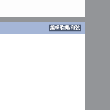
編輯歌詞/和弦