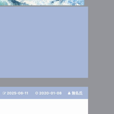
2025-06-11
2020-01-08
無名氏


