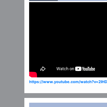
https://www.youtube.com/watch?v=2l