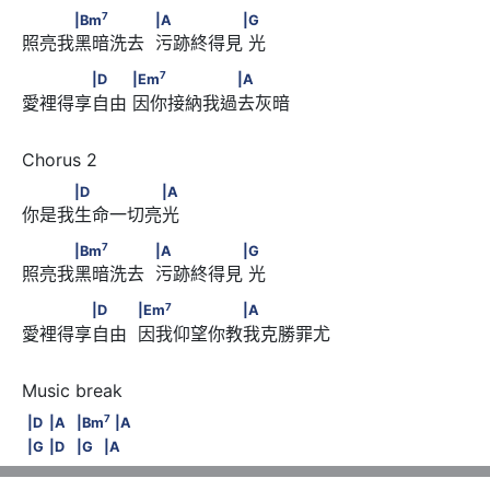
7
　　　|Bm
　　　　            |A　　　　　|G
7
|Bm
|A
|G
照亮我黑暗洗去  污跡終得見 光
7
　　　　|D　　      |Em
　　　　　　|A
7
|D
|Em
|A
愛裡得享自由 因你接納我過去灰暗
　　　|D　　　　　|A
|D
|A
你是我生命一切亮光
7
　　　|Bm
　　　　            |A　　　　　|G
7
|Bm
|A
|G
照亮我黑暗洗去  污跡終得見 光
7
　　　　|D　　       |Em
　　　　　　|A
7
|D
|Em
|A
愛裡得享自由  因我仰望你教我克勝罪尤
7
|D                              |A                              |Bm
           
7
|D
|A
|Bm
|A
|G                              |D                              |G               
|G
|D
|G
|A