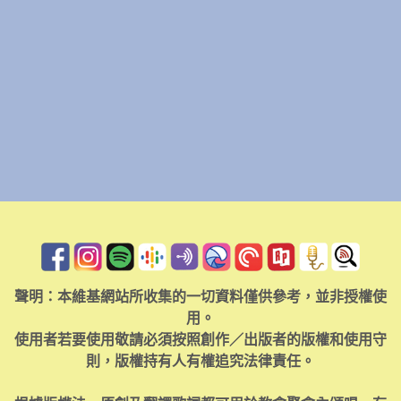
聲明：本維基網站所收集的一切資料僅供參考，並非授權使
用。
使用者若要使用敬請必須按照創作／出版者的版權和使用守
則，版權持有人有權追究法律責任。