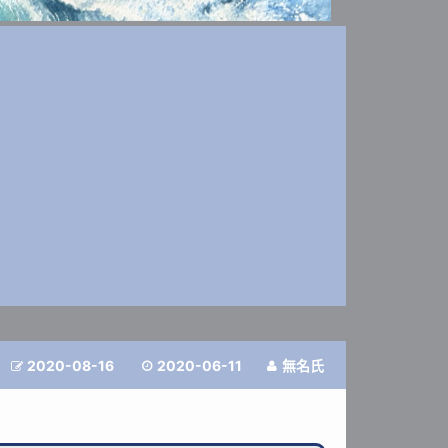
2020-08-16
2020-06-11
無名氏


