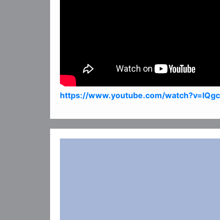
https://www.youtube.com/watch?v=lQ