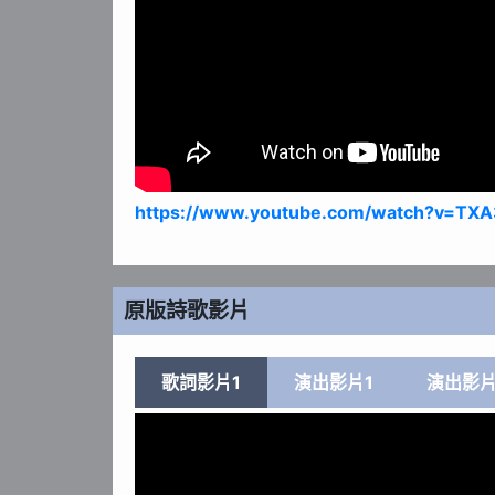
https://www.youtube.com/watch?v=TX
原版詩歌影片
歌詞影片1
演出影片1
演出影片