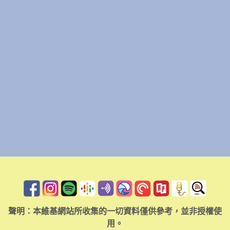
聲明：本維基網站所收集的一切資料僅供參考，並非授權使
用。