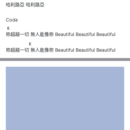
哈利路亞 哈利路亞
E
E
祢超越一切 無人能像祢 Beautiful Beautiful Beautiful
　　　　　E
E
祢超越一切 無人能像祢 Beautiful Beautiful Beautiful