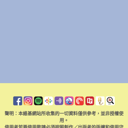
聲明：本維基網站所收集的一切資料僅供參考，並非授權使
用。
使用者若要使用敬請必須按照創作／出版者的版權和使用守