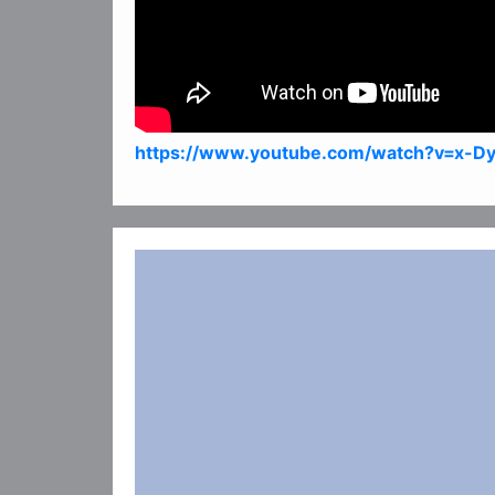
https://www.youtube.com/watch?v=x-D