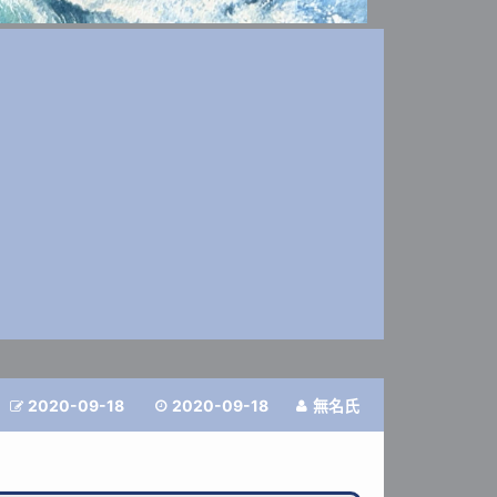
2020-09-18
2020-09-18
無名氏


