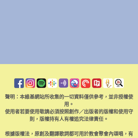
聲明：本維基網站所收集的一切資料僅供參考，並非授權使
用。
使用者若要使用敬請必須按照創作／出版者的版權和使用守
則，版權持有人有權追究法律責任。
根據版權法，原創及翻譯歌詞都可用於教會聚會內頌唱，有