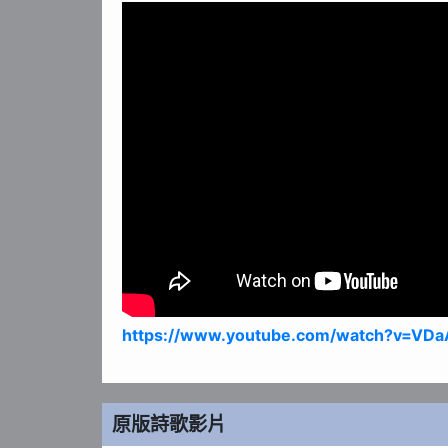
https://www.youtube.com/watch?v=VDa
原版詩歌影片