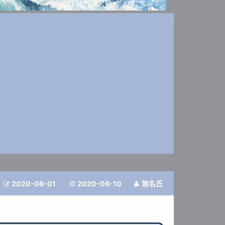
2020-08-01
2020-06-10
無名氏


