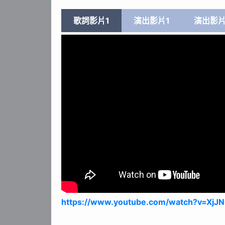
歌詞影片1
演出影片1
演出影片
https://www.youtube.com/watch?v=XjJ