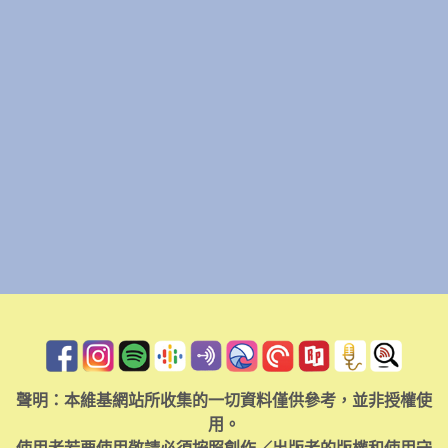
聲明：本維基網站所收集的一切資料僅供參考，並非授權使
用。