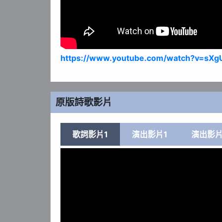
https://www.youtube.com/watch?v=sX
原版詩歌影片
歌詞影片1
演出影片1
演出影片