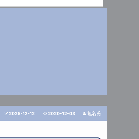
2025-12-12
2020-12-03
無名氏


