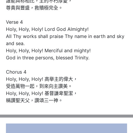
誰能與袮相比，主的不朽厚愛，

尊貴與豐盛，救贖極完全。

Verse 4 

Holy, Holy, Holy! Lord God Almighty!

All Thy works shall praise Thy name in earth and sky 
and sea.

Holy, Holy, Holy! Merciful and mighty!

God in three persons, blessed Trinity. 

Chorus 4

Holy, Holy, Holy! 高舉主的偉大，

受造萬物一起，到來向主讚美。

Holy, Holy, Holy! 基督謙卑聖潔，

稱讚聖天父，讚頌三一神。