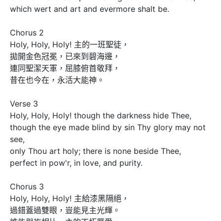
which wert and art and evermore shalt be.

Chorus 2

Holy, Holy, Holy! 主的一班聖徒，

拋開金色冠冕，已來到碧海邊，

連同聖潔天軍，屈膝俯首敬拜，

昔在也今在，永活大能神。

Verse 3 

Holy, Holy, Holy! though the darkness hide Thee,

though the eye made blind by sin Thy glory may not 
see,

only Thou art holy; there is none beside Thee,

perfect in pow'r, in love, and purity.

Chorus 3

Holy, Holy, Holy! 主給漆黑隔絕，

過錯蓋過雙眼，豈能見主光輝。
