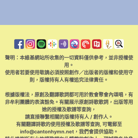
聲明：本維基網站所收集的一切資料僅供參考，並非授權使
用。
使用者若要使用敬請必須按照創作／出版者的版權和使用守
則，版權持有人有權追究法律責任。
根據版權法，原創及翻譯歌詞都可用於教會聚會內頌唱，有
非牟利團體的表演豁免。有關展示原創詩歌歌詞，出版等用
途的授權及歌譜等查詢，
請直接聯繫相關的版權持有人 / 創作人。
有關翻譯詩歌的使用授權及歌譜等查詢, 可電郵至
info@cantonhymn.net
，我們會提供協助。