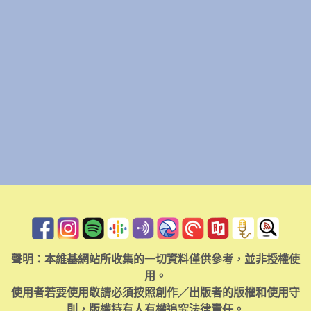
聲明：本維基網站所收集的一切資料僅供參考，並非授權使
用。
使用者若要使用敬請必須按照創作／出版者的版權和使用守
則，版權持有人有權追究法律責任。