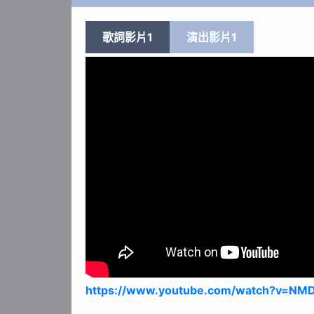
歌詞影片1
演出影片1
https://www.youtube.com/watch?v=NMD