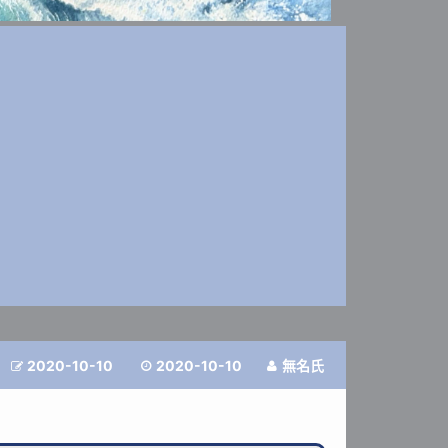
2020-10-10
2020-10-10
無名氏


