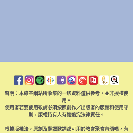
聲明：本維基網站所收集的一切資料僅供參考，並非授權使
用。
使用者若要使用敬請必須按照創作／出版者的版權和使用守
則，版權持有人有權追究法律責任。
根據版權法，原創及翻譯歌詞都可用於教會聚會內頌唱，有