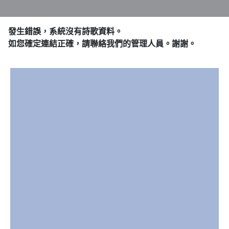
發生錯誤，系統沒有詩歌資料。
如您確定連結正確，請聯絡我們的管理人員。謝謝。