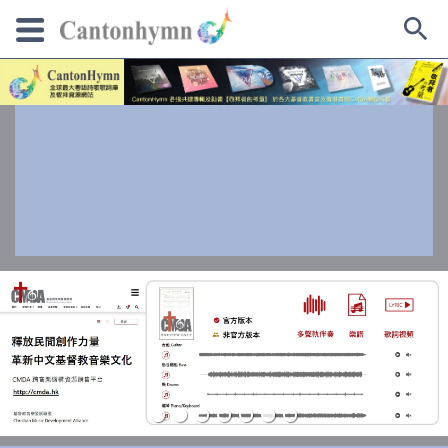
Skip
to
content