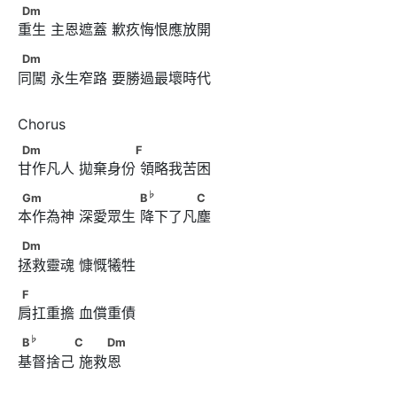
Dm
Dm
重生 主恩遮蓋 歉疚悔恨應放開
Dm
Dm
同闖 永生窄路 要勝過最壞時代
Dm　　　　      　　　　F
Dm
F
甘作凡人 拋棄身份 領略我苦困
♭
Gm　　　　      　　　　 B
　　　　C
♭
Gm
B
C
本作為神 深愛眾生 降下了凡塵
Dm
Dm
拯救靈魂 慷慨犧牲
F
F
肩扛重擔 血償重債
♭
B
　　　　C      　　Dm
♭
B
C
Dm
基督捨己 施救恩