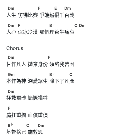
Dm　　      　　　　F      　　　E　　Dm
Dm
F
E
Dm
人生 彷彿比賽 爭端紛擾千百載
♭
Dm　　      F　　　　      　　B
　　　　　C        Dm
♭
Dm
F
B
C
Dm
人心 似冰冷漠 那個理蒼生痛哀    
Dm　　　　      　　　　F
Dm
F
甘作凡人 拋棄身份 領略我苦困
♭
Gm　　　　      　　　　 B
　　　　C
♭
Gm
B
C
本作為神 深愛眾生 降下了凡塵
Dm
Dm
拯救靈魂 慷慨犧牲
F
F
肩扛重擔 血償重債
♭
B
　　　　C      　　Dm
♭
B
C
Dm
基督捨己 施救恩