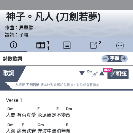
神子。凡人
(
刀劍若夢
)
作曲：
周華健
譯詞：
子粒
1
2





1
−
+
字體
詩歌歌詞
BETA
Dm
歌詞
▼
▲
和弦


系統按
刀劍若夢
版本比對歌詞加入和弦，對位或會有偏差
Dm　　      　　　　 F　　　　E　　Dm
Dm
F
E
Dm
人間 有否真愛 永遠確定不變改 
Dm　　      　F　　　      Gm　　　　　　E
Dm
F
Gm
E
人海 痛苦跌宕 奔波中漂泊無奈