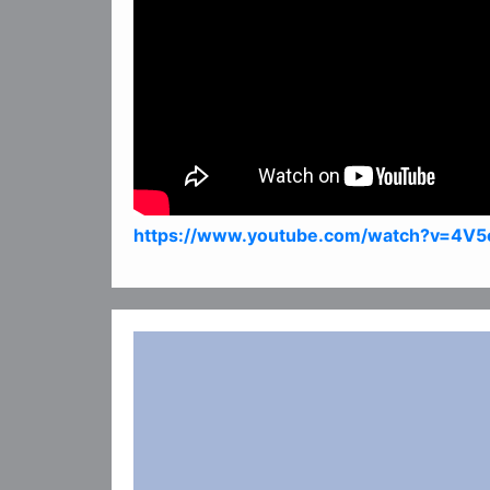
https://www.youtube.com/watch?v=4V5