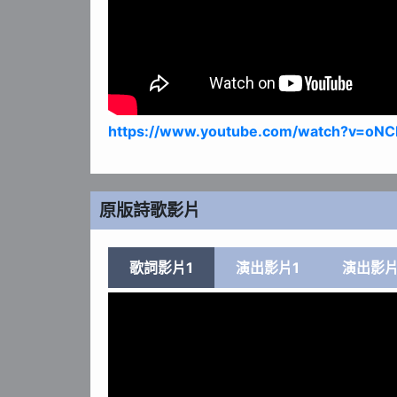
https://www.youtube.com/watch?v=oN
原版詩歌影片
歌詞影片1
演出影片1
演出影片