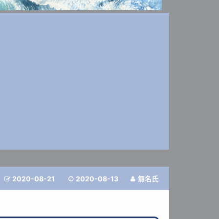
2020-08-21
2020-08-13
無名氏


