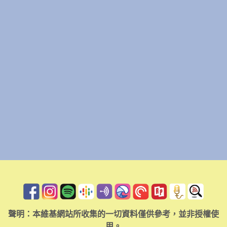
聲明：本維基網站所收集的一切資料僅供參考，並非授權使
用。