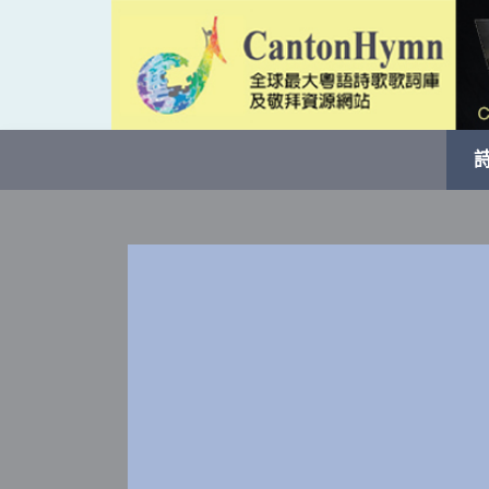
Skip
to
content