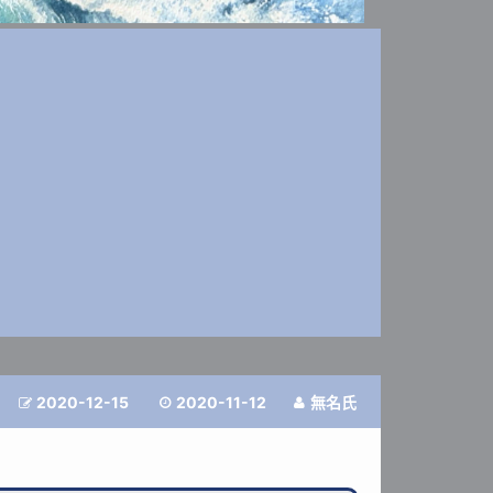
2020-12-15
2020-11-12
無名氏


