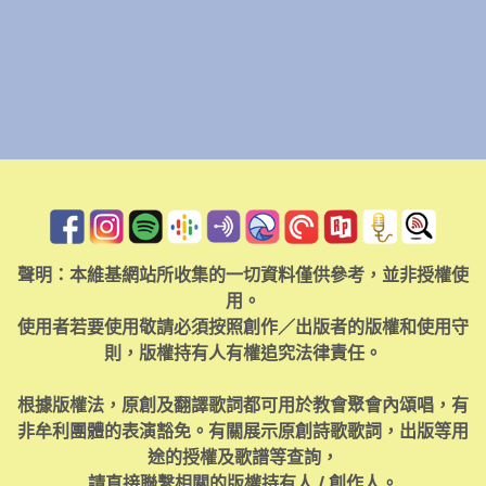
聲明：本維基網站所收集的一切資料僅供參考，並非授權使
用。
使用者若要使用敬請必須按照創作／出版者的版權和使用守
則，版權持有人有權追究法律責任。
根據版權法，原創及翻譯歌詞都可用於教會聚會內頌唱，有
非牟利團體的表演豁免。有關展示原創詩歌歌詞，出版等用
途的授權及歌譜等查詢，
請直接聯繫相關的版權持有人 / 創作人。