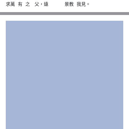
求萬  有  之　父，遠    　    景教  我見。
                        Em                         Am　　            G