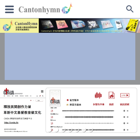
Skip
to
content