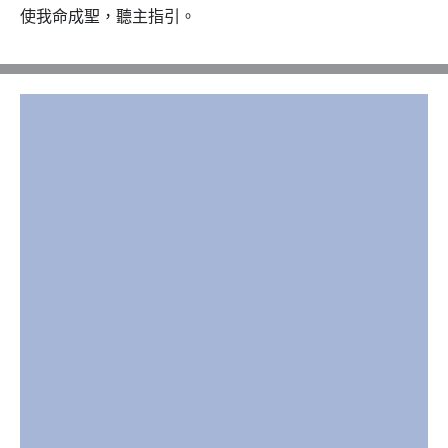
使我命成聖，聽主指引。