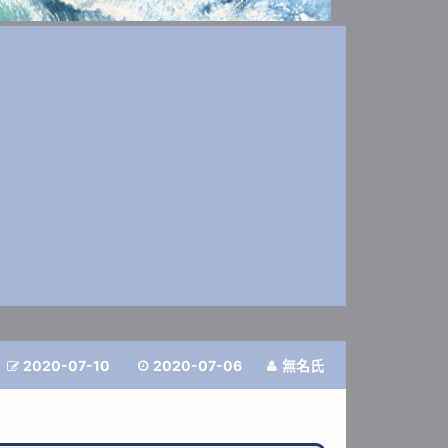
2020-07-10
2020-07-06
無名氏


