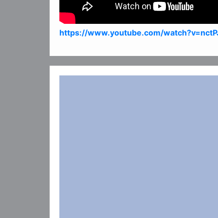
https://www.youtube.com/watch?v=nct