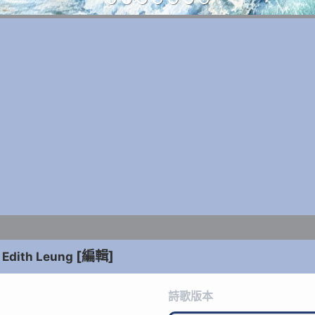
[編輯]
Edith Leung
詩歌版本