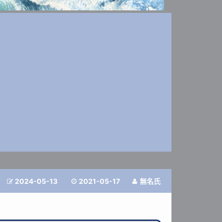
2024-05-13
2021-05-17
無名氏


