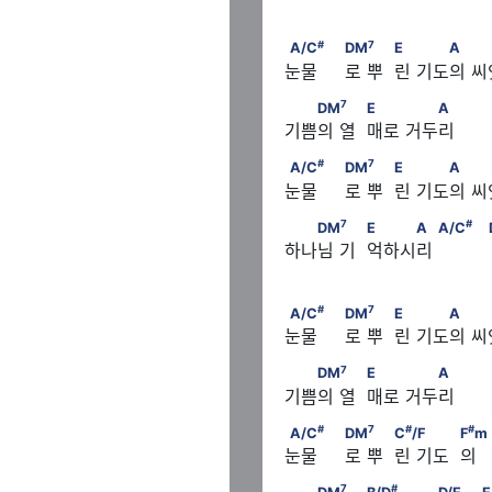
　　　      A
#
                  E　　　A
A/C
                           
#
7
A/C
DM
E
A
눈물     로 뿌  린 기도의 
7
  DM
                    E      
7
DM
E
A
기쁨의 열  매로 거두리
#
                  E　　　A
A/C
                           
#
7
A/C
DM
E
A
눈물     로 뿌  린 기도의 
7
  DM
                    E   A
7
#
DM
E
A
A/C
하나님 기  억하시리 
#
                  E　　　A
A/C
                           
#
7
A/C
DM
E
A
눈물     로 뿌  린 기도의 
7
  DM
                    E      
7
DM
E
A
기쁨의 열  매로 거두리
#
#
                 C
/F　　　
A/C
                           
#
7
#
#
A/C
DM
C
/F
F
m
눈물     로 뿌  린 기도  의    
m/E　
7
#
  DM
                    B/D
 
7
#