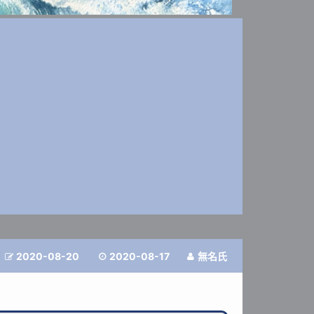
2020-08-20
2020-08-17
無名氏


