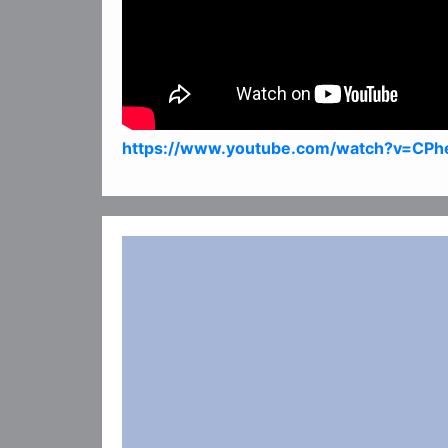
https://www.youtube.com/watch?v=CP