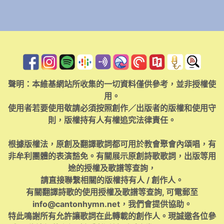
聲明：本維基網站所收集的一切資料僅供參考，並非授權使
用。
使用者若要使用敬請必須按照創作／出版者的版權和使用守
則，版權持有人有權追究法律責任。
根據版權法，原創及翻譯歌詞都可用於教會聚會內頌唱，有
非牟利團體的表演豁免。有關展示原創詩歌歌詞，出版等用
途的授權及歌譜等查詢，
請直接聯繫相關的版權持有人 / 創作人。
有關翻譯詩歌的使用授權及歌譜等查詢, 可電郵至
info@cantonhymn.net
，我們會提供協助。
特此鳴謝所有允許讓歌詞在此轉載的創作人。現誠邀各位參