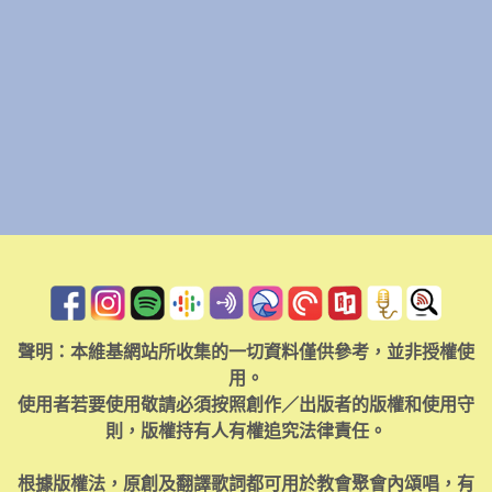
聲明：本維基網站所收集的一切資料僅供參考，並非授權使
用。
使用者若要使用敬請必須按照創作／出版者的版權和使用守
則，版權持有人有權追究法律責任。
根據版權法，原創及翻譯歌詞都可用於教會聚會內頌唱，有