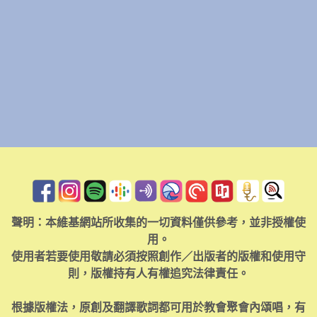
聲明：本維基網站所收集的一切資料僅供參考，並非授權使
用。
使用者若要使用敬請必須按照創作／出版者的版權和使用守
則，版權持有人有權追究法律責任。
根據版權法，原創及翻譯歌詞都可用於教會聚會內頌唱，有