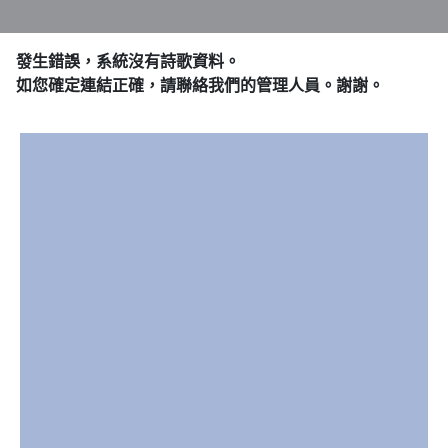
發生錯誤，系統沒有詩歌資料。
如您確定連結正確，請聯絡我們的管理人員。謝謝。