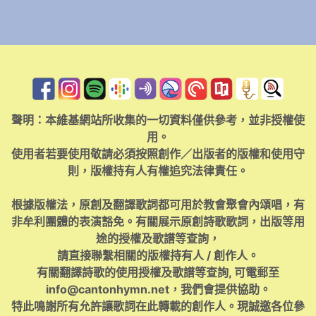
聲明：本維基網站所收集的一切資料僅供參考，並非授權使
用。
使用者若要使用敬請必須按照創作／出版者的版權和使用守
則，版權持有人有權追究法律責任。
根據版權法，原創及翻譯歌詞都可用於教會聚會內頌唱，有
非牟利團體的表演豁免。有關展示原創詩歌歌詞，出版等用
途的授權及歌譜等查詢，
請直接聯繫相關的版權持有人 / 創作人。
有關翻譯詩歌的使用授權及歌譜等查詢, 可電郵至
info@cantonhymn.net
，我們會提供協助。
特此鳴謝所有允許讓歌詞在此轉載的創作人。現誠邀各位參