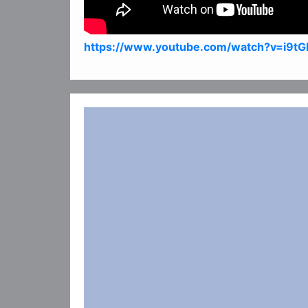
https://www.youtube.com/watch?v=i9t