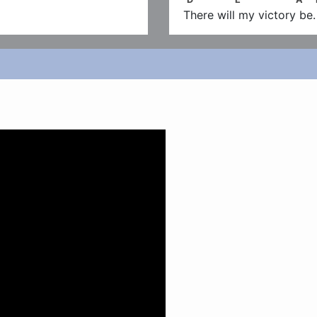
There will my victory be.