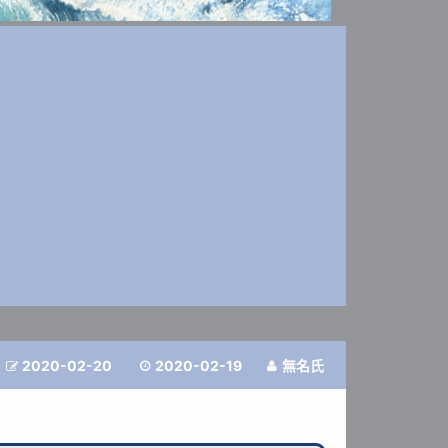
2020-02-20
2020-02-19
無名氏


