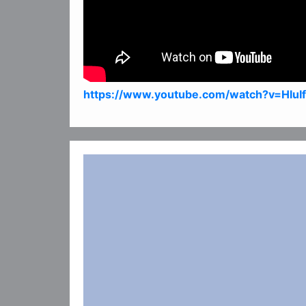
https://www.youtube.com/watch?v=Hlu