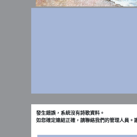
發生錯誤，系統沒有詩歌資料。
如您確定連結正確，請聯絡我們的管理人員。