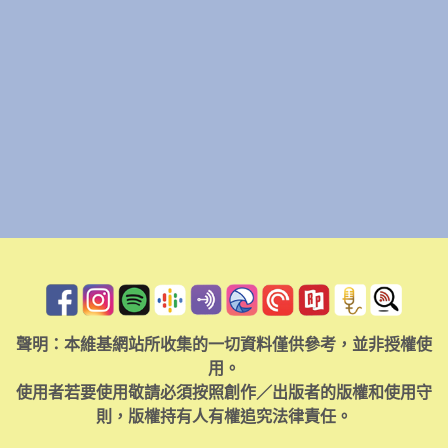
聲明：本維基網站所收集的一切資料僅供參考，並非授權使
用。
使用者若要使用敬請必須按照創作／出版者的版權和使用守
則，版權持有人有權追究法律責任。