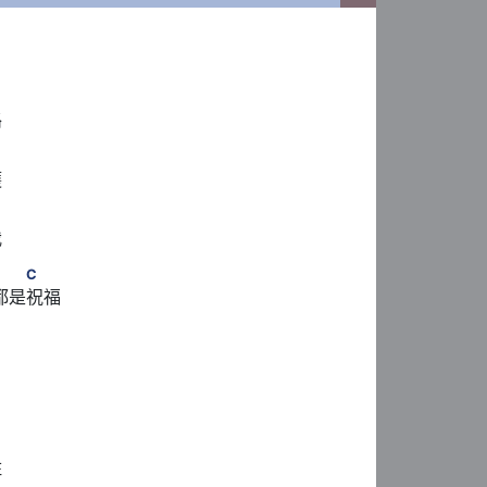
        Dm　　　　C
路
         Gm　　　C
護
        Dm　　　　C
我
  Gm　　　 　　C
C
都是祝福
m　　　　C
         Gm　　　C
住