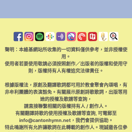
聲明：本維基網站所收集的一切資料僅供參考，並非授權使
用。
使用者若要使用敬請必須按照創作／出版者的版權和使用守
則，版權持有人有權追究法律責任。
根據版權法，原創及翻譯歌詞都可用於教會聚會內頌唱，有
非牟利團體的表演豁免。有關展示原創詩歌歌詞，出版等用
途的授權及歌譜等查詢，
請直接聯繫相關的版權持有人 / 創作人。
有關翻譯詩歌的使用授權及歌譜等查詢, 可電郵至
info@cantonhymn.net
，我們會提供協助。
特此鳴謝所有允許讓歌詞在此轉載的創作人。現誠邀各位參