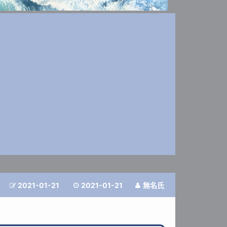
2021-01-21
2021-01-21
無名氏


