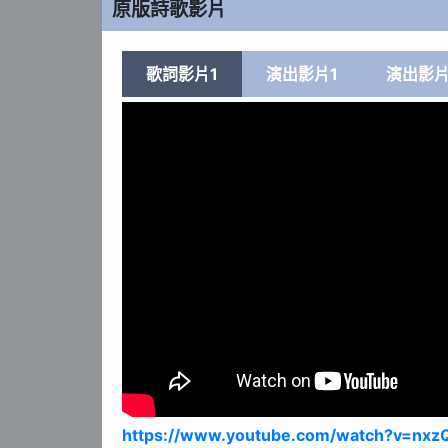
原版詩歌影片
歌詞影片1
演出影片1
演出影片
https://www.youtube.com/watch?v=nx