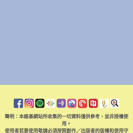
聲明：本維基網站所收集的一切資料僅供參考，並非授權使
用。
使用者若要使用敬請必須按照創作／出版者的版權和使用守