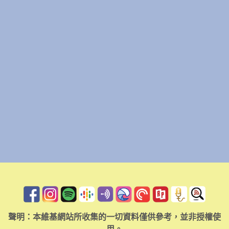
聲明：本維基網站所收集的一切資料僅供參考，並非授權使