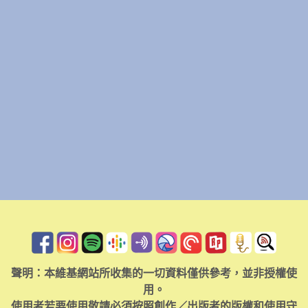
聲明：本維基網站所收集的一切資料僅供參考，並非授權使
用。
使用者若要使用敬請必須按照創作／出版者的版權和使用守