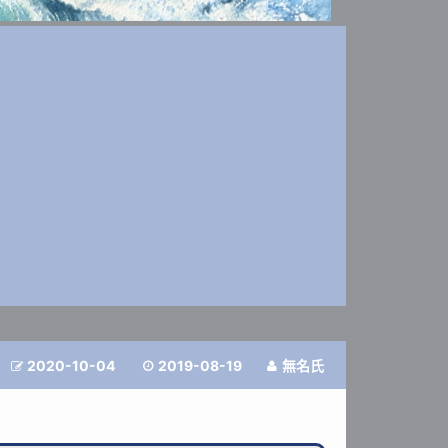
2020-10-04
2019-08-19
無名氏


