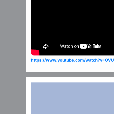
https://www.youtube.com/watch?v=OV