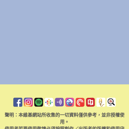
聲明：本維基網站所收集的一切資料僅供參考，並非授權使
用。
使用者若要使用敬請必須按照創作／出版者的版權和使用守