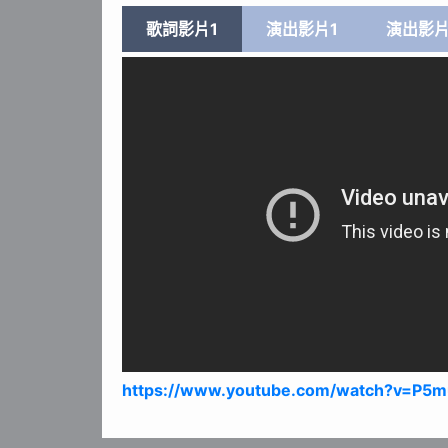
歌詞影片1
演出影片1
演出影片
https://www.youtube.com/watch?v=P5