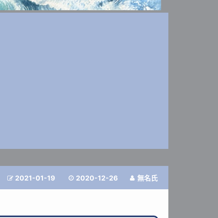
2021-01-19
2020-12-26
無名氏


