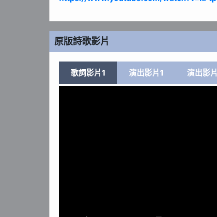
原版詩歌影片
歌詞影片1
演出影片1
演出影片