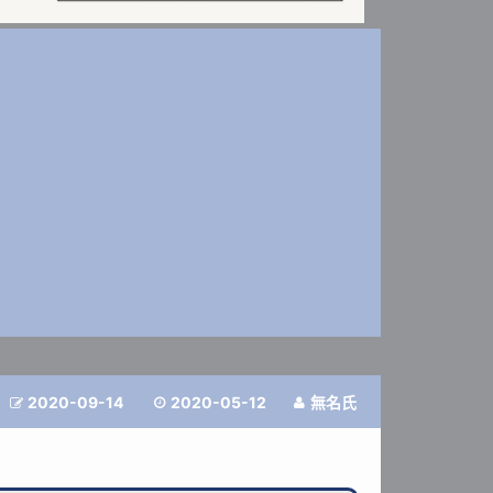
2020-09-14
2020-05-12
無名氏


